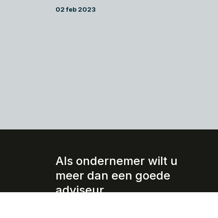
02 feb 2023
Als ondernemer wilt u
meer dan een goede
adviseur.