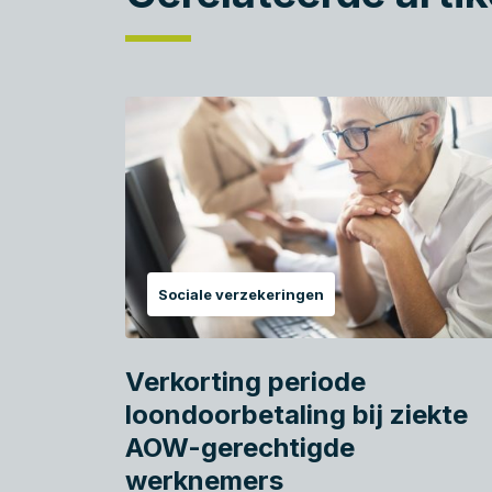
Sociale verzekeringen
Verkorting periode
loondoorbetaling bij ziekte
AOW-gerechtigde
werknemers