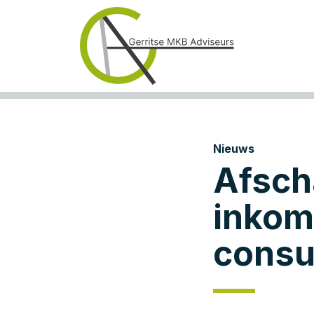
Nieuws
Afsch
inkom
consu