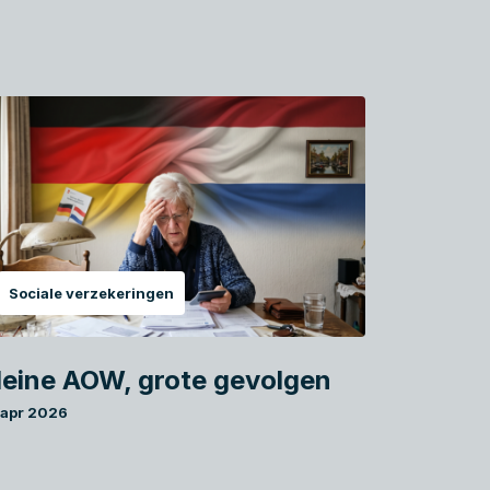
Sociale verzekeringen
leine AOW, grote gevolgen
 apr 2026