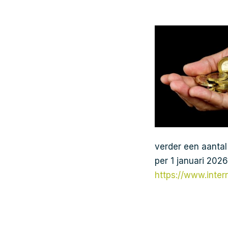
verder een aantal
per 1 januari 202
https://www.inte